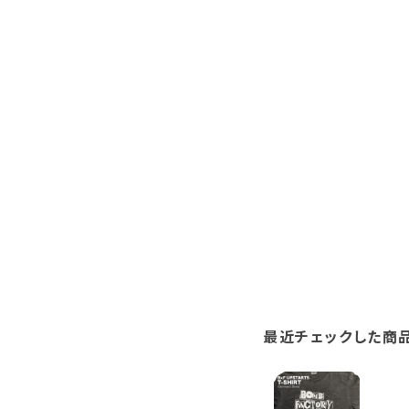
最近チェックした商